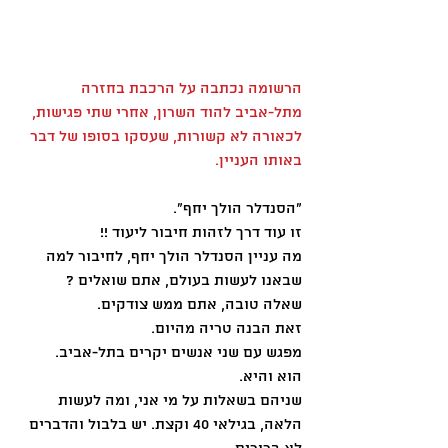
הרשומה נכתבה על הרכבת בחזרה 
מתל-אביב להוד השרון, אחרי שתי פגישות, 
לכאורה לא קשורות, שעסקו בסופו של דבר 
באותו העניין.
"הסנדלר הולך יחף".
זו עוד דרך לזהות חיבור ליעוד !!
מה עניין הסנדלר הולך יחף, לחיבור למה 
שבאנו לעשות בעולם, אתם שואלים ?
שאלה טובה, אתם ממש צודקים.
זאת הבנה טריה מהיום.
מפגש עם שני אנשים יקרים בתל-אביב.
הוא והיא.
שניהם בשאלות על מי אני, ומה לעשות 
הלאה, בגילאי 40 וקצת. יש בלבול והדברים 