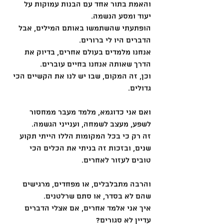
והאמת בתור אחד עם הבנות עמוקות על 
יעוד ומסע הנשמה.
הופתעתי שהשתמשו באותם המילים, אבל 
הדברים היו לי ברורים.
אנחנו מלמדים בעולם אחרים, בדיוק את 
הדרך שאותה אנחנו בחיים עוברים.
וכן, זה המקום, שבו יש לנו את הקשיים הכי 
גדולים.
ואם אני כדוגמא, מלמד מעבר ממחסור 
לשפע, מעצב לשמחה, וענייני הגשמה.
זה רק כי בכל המקומות הללו הייתי תקוע 
שנים, ובזכות זה בניתי את הכלים הכי 
טובים לעזור לאחרים.
והרבה מתבלבלים, או מפחדים, מרגישים 
שהם לא בסדר, או סתם שרלטנים.
איך אני אלמד אחרים, אם אצלי הדברים 
עדיין לא סגורים?