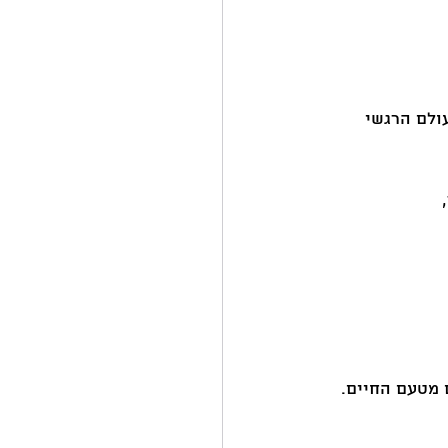
עולם הרגשי 
 מטעם החיים.