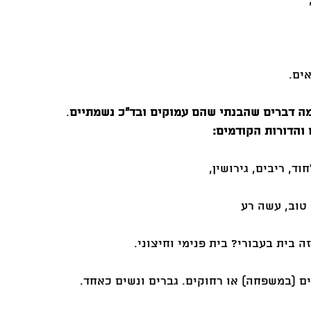
ים. 
מה דברים שהבנתי שהם עמוקים ובד"כ נשמתיים
. 
 והדורות הקודמים:
חוד, ריבים, גירושין, 
 טוב, עשה רע 
זה בית בעבורי? בית פנימי וחיצוני.
ם (במשפחה) או רחוקים. גברים ונשים כאחד.