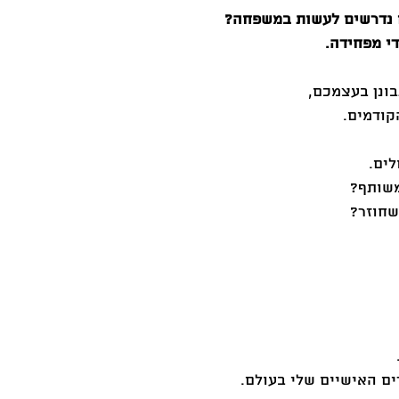
ם נדרשים לעשות במשפחה?
י מפחידה. 
ונן בעצמכם, 
קודמים. 
ים. 
שותף?
שחוזר?
ים האישיים שלי בעולם. 