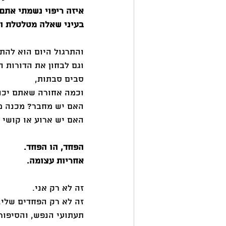
איזה ריפוי נשמתי את
בעיני שאלה מטלטלת וד
והתרגול היום הוא להתב
וגם לבחון את הדורות ה
סבים סבתות, 
וכמה אחורה שאתם יכול
האם יש מחבר? מכנה מ
האם יש ארוע או קושי 
הפחד, הו הפחד. 
אחריות עצומה. 
זה לא רק אני. 
זה לא רק הפחדים שלי. 
תעתועי הנפש, והסיפור