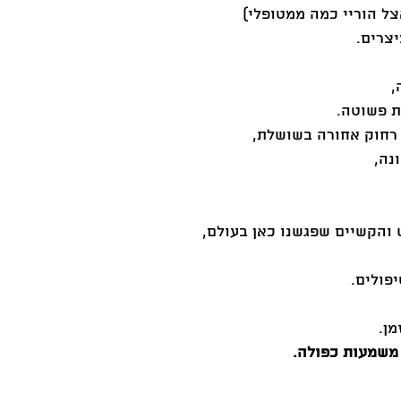
צל הוריי כמה ממטופלי) 
צרים.
, 
ת פשוטה. 
רחוק אחורה בשושלת, 
נה,
 והקשיים שפגשנו כאן בעולם, 
פולים.
ן.
 משמעות כפולה. 