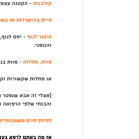
קורבנות
 - הקטנה עצמי
חיים בהישרדות או בשמ
חיבור לגוף 
- יחס לגוף,
והגופני.
מוות, מחלות -
 מוות בג
או מחלות שקשורות וקו
(אצלי זה אבא שנפטר מ
והבנתי שלפי הרפואה ה
לחיות חיים משמעותיים
אז מה באתם לרפא בעו