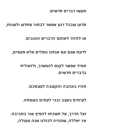
תעשו דברים חדשים.
תדעו שבכל רגע אפשר לבחור מחדש ולשנות,
או לחזור לאותם הדברים הטובים.
לדעת שגם אם אנחנו נופלים מלא פעמים, 
תמיד אפשר לקום להמשיך, ולהצליח 
בדברים חדשים.
תהיו באהבה והקשבה לעצמכם.
לעיתים בעצב ובכי לעתים בשמחה.
ועל הדרך, אל תשכחו להפיץ אור בסביבה.
אז יאללה, שתהיה לכולנו שנה מעולה,