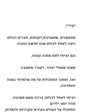
יקיריי,
מתאמנים, מתענינים,לקוחות, חברים וכולם.
רוצה לאחל לכולם שנה חדשה וטובה.
וגם רציתי לתת מתנה קטנה, 
משהו שאולי יעזור, ויעורר מחשבה.
ואז, ומתוך הסתכלות על מה שלמדתי בשנה 
האחרונה,
רציתי לאחל לכולם, ברכה ממש פשוטה:
תהיו יותר ילדים.
הסתכלו על העולם בעינים סקרניות ולומדות,