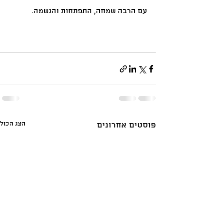
עם הרבה שמחה, התפתחות והגשמה.
הצג הכול
פוסטים אחרונים