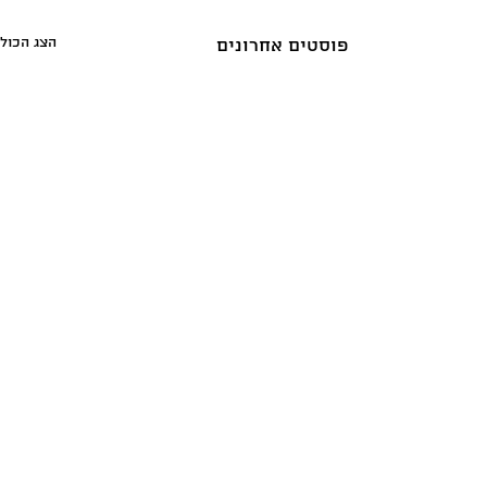
הצג הכול
פוסטים אחרונים