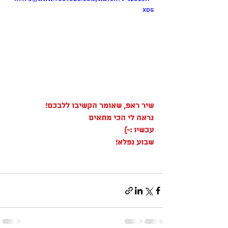
xdg
שיר ראפ, שאומר הקשיבו ללבכם!
נראה לי הכי מתאים 
עכשיו :-)
שבוע נפלא!