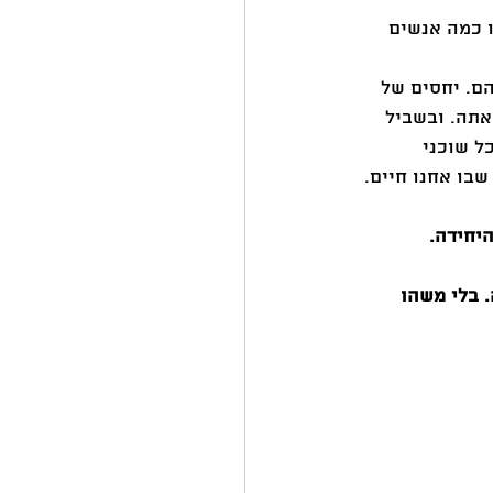
ו כמה אנשים 
הם. יחסים של 
אתה. ובשביל 
ל שוכני 
בו אחנו חיים. 
היחידה.
הזה. בלי משהו 