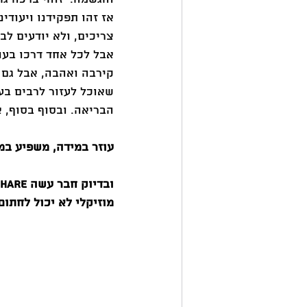
אז זהו תפקידנו ויעודי
צריכים, ולא יודעים לב
אבל לכל אחד דרכו בעול
קירבה ואהבה, אבל גם ר
שאוכל לעזור לרבים בעו
הבריאה. ובסוף בסוף, א
עוזר במידה, משפיע במי
מוזיקלי לא יכול לחתום