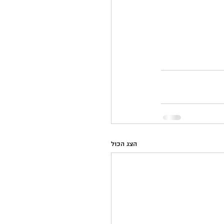
הצג הכול