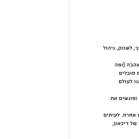
 לשווק, ניהול 
הבה (ומה 
 סובלים 
ו לעולם 
ופוגשים את 
 אחרת. לעיתים 
ל דיכאון, 