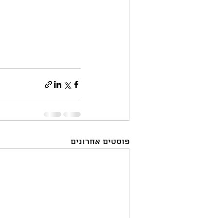
פוסטים אחרונים