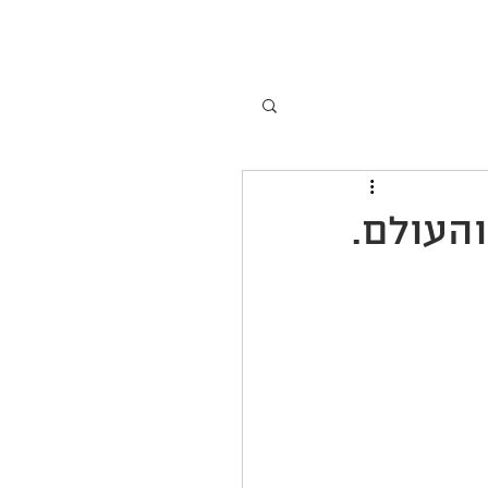
קשר
אודותי
Coaching
והעולם.