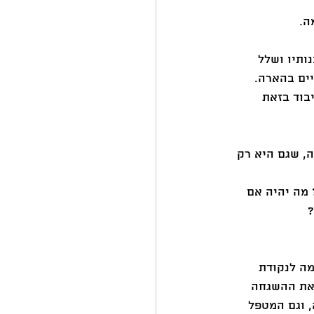
ה. 
ותיו ושלל 
ים בהארה. 
בוד בזאת 
ה, שגם היא רק 
מה יהיה אם 
 
מה לנקודת 
 את ההשגחה 
 וגם המטפל 